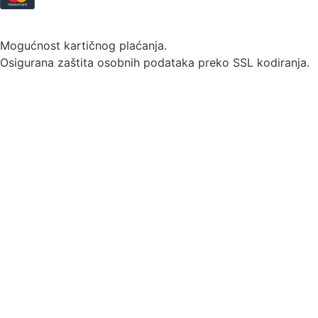
Mogućnost kartičnog plaćanja.
Osigurana zaštita osobnih podataka preko SSL kodiranja.