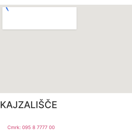
KAJZALIŠČE
Cmrk: 095 8 7777 00