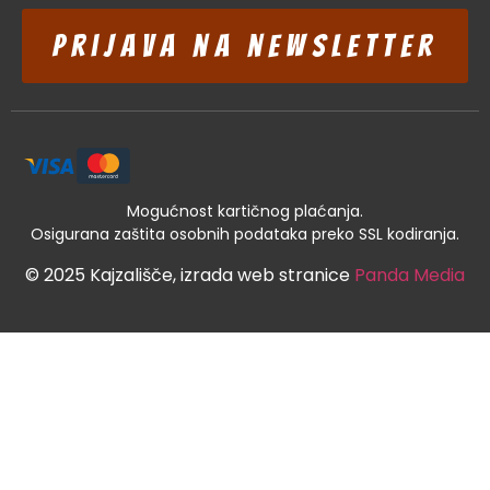
Prijava na newsletter
Mogućnost kartičnog plaćanja.
Osigurana zaštita osobnih podataka preko SSL kodiranja.
© 2025 Kajzališče, izrada web stranice
Panda Media